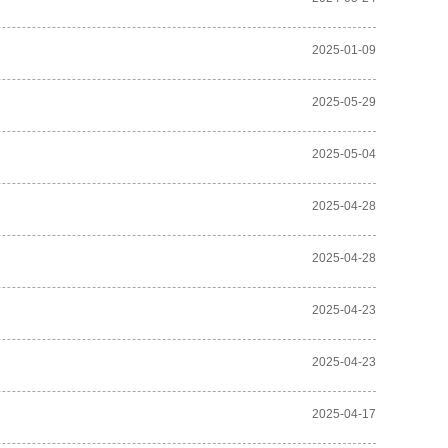
2025-01-09
2025-05-29
2025-05-04
2025-04-28
2025-04-28
2025-04-23
2025-04-23
2025-04-17