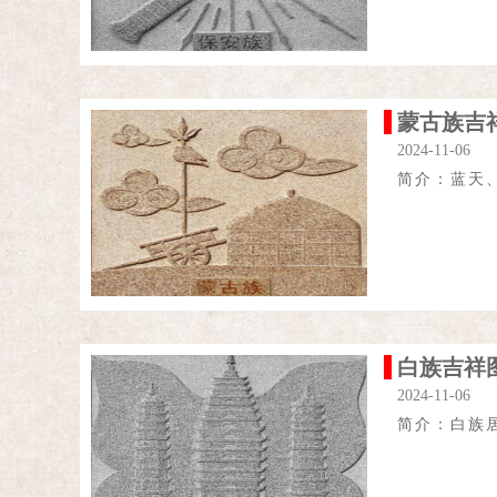
蒙古族吉
2024-11-06
简介：蓝天
白族吉祥
2024-11-06
简介：白族