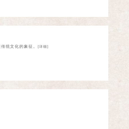
族传统文化的象征。
[详细]