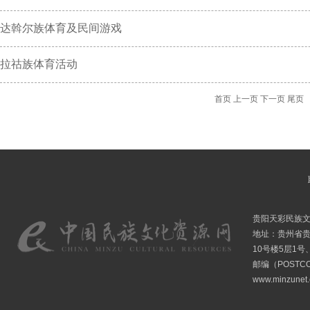
达斡尔族体育及民间游戏
拉祜族体育活动
首页
上一页
下一页
尾页
贵阳天彩民族
地址：贵州省贵
10号楼5层1号
邮编（POSTCO
www.minzunet.c