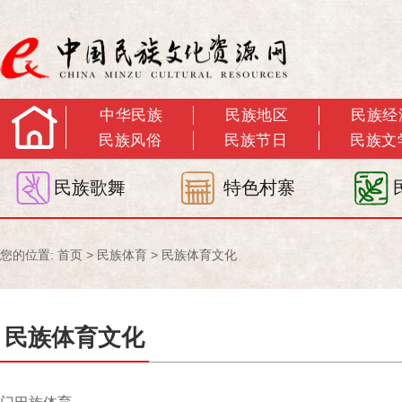
中华民族
民族地区
民族经
民族风俗
民族节日
民族文
民族歌舞
特色村寨
您的位置:
首页
>
民族体育
>
民族体育文化
民族体育文化