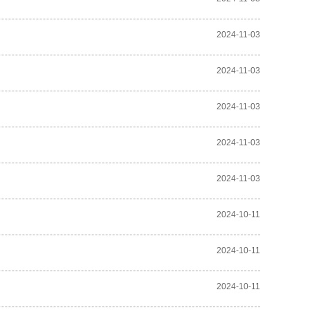
2024-11-03
2024-11-03
2024-11-03
2024-11-03
2024-11-03
2024-10-11
2024-10-11
2024-10-11