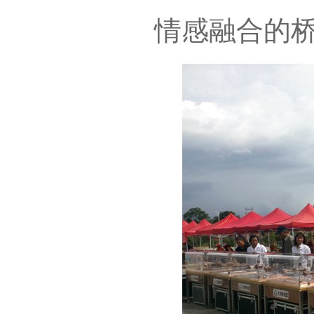
情感融合的