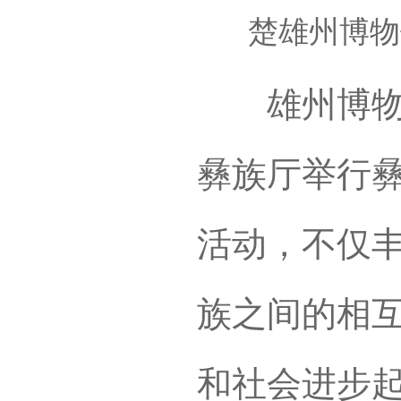
楚雄州博物
雄州博物馆
彝族厅举行
活动，不仅
族之间的相
和社会进步