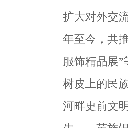
扩大对外交流
年至今，共推
服饰精品展”
树皮上的民族
河畔史前文明