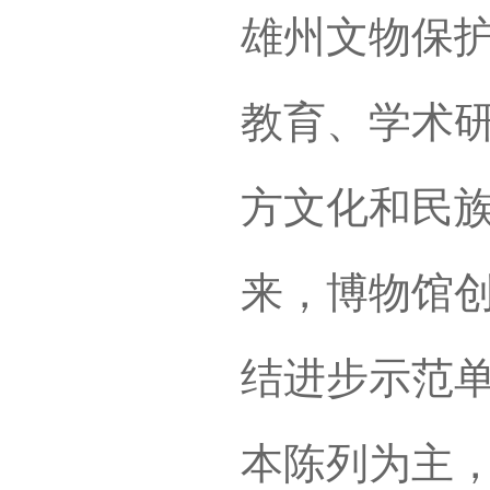
雄州文物保
教育、学术
方文化和民
来，博物馆
结进步示范单
本陈列为主