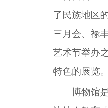
了民族地区
三月会、禄
艺术节举办
特色的展览
博物馆是社