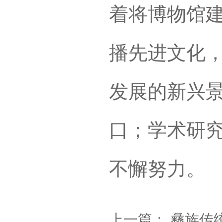
着将博物馆建
播先进文化
发展的新兴
口；学术研究
不懈努力。
上一篇：
彝族传