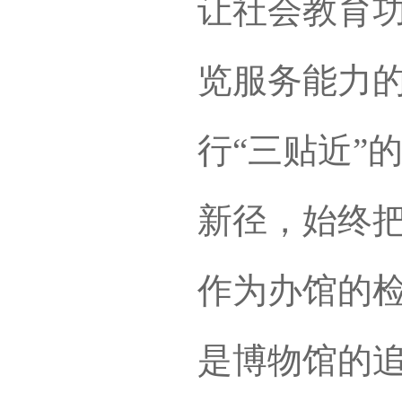
让社会教育
览服务能力
行“三贴近”
新径，始终
作为办馆的检
是博物馆的追