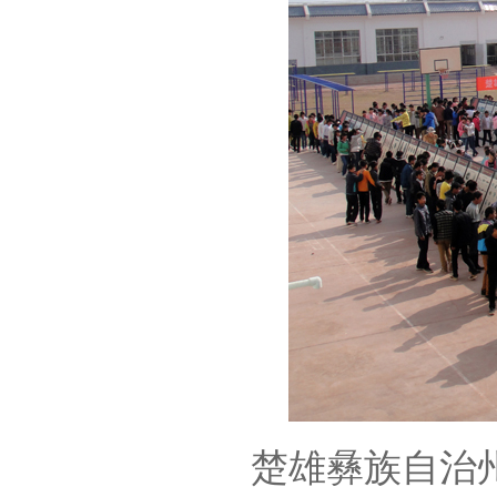
楚雄彝族自治