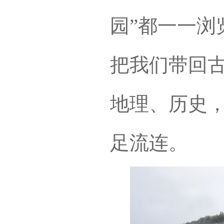
园”都一一浏
把我们带回
地理、历史
足流连。