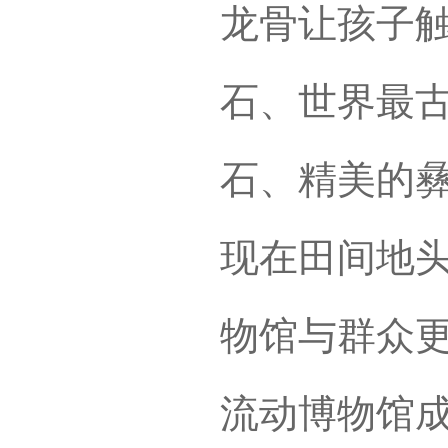
龙骨让孩子触
石、世界最
石、精美的
现在田间地
物馆与群众
流动博物馆