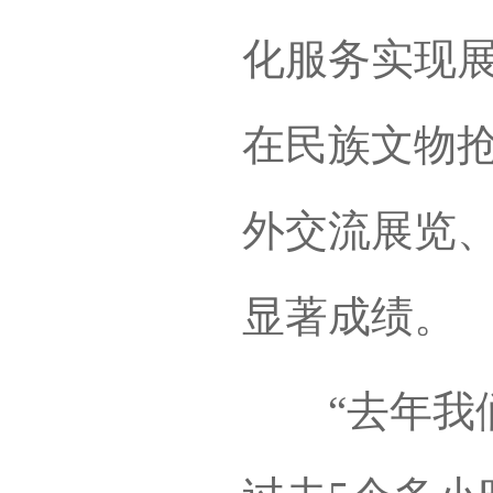
化服务实现
在民族文物
外交流展览
显著成绩。
“去年我们