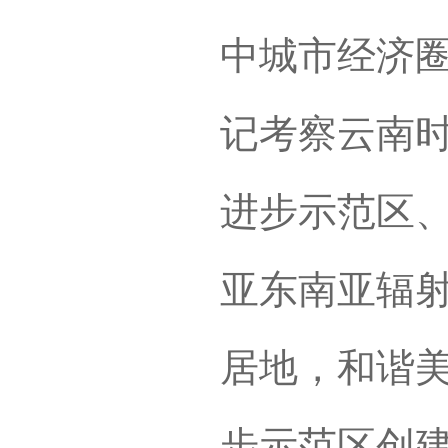
中城市经济
记考察云南时
进步示范区
亚东南亚辐射
居地，和谐
步示范区创建