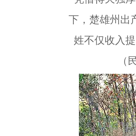
下，楚雄州出
姓不仅收入提
（