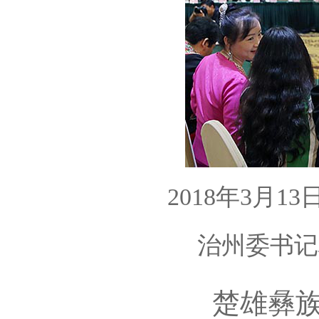
2018年3月
治州委书记
楚雄彝族自