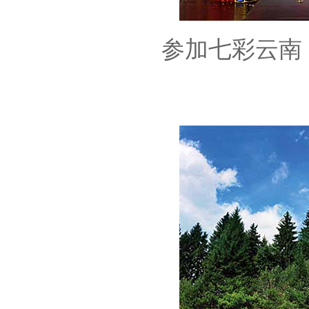
参加七彩云南 