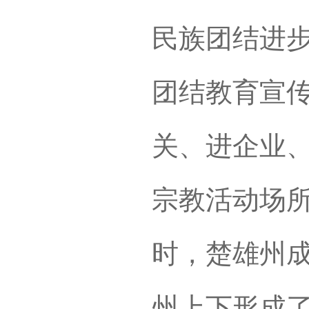
民族团结进
团结教育宣
关、进企业
宗教活动场所
时，楚雄州
州上下形成了