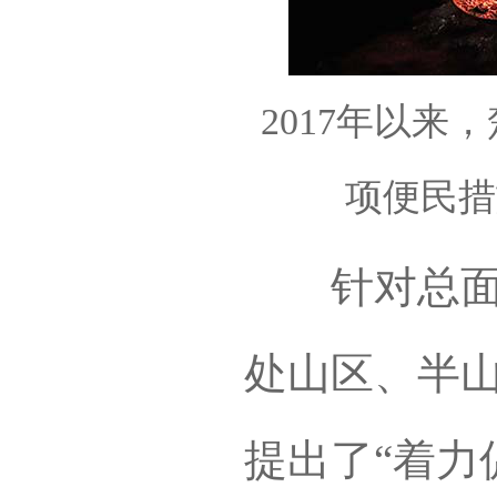
2017年以来
项便民措
针对总面积
处山区、半
提出了“着力