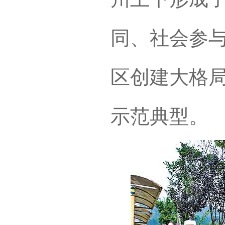
同、社会参与
区创建大格
示范典型。