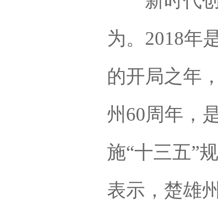
新时代创建
为。2018
的开局之年，
州60周年，
施“十三五”
表示，楚雄州