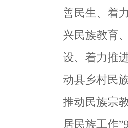
善民生、着
兴民族教育
设、着力推
动县乡村民
推动民族宗
居民族工作”