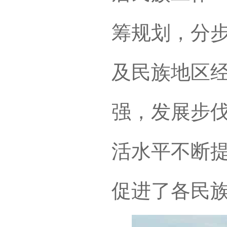
筹规划，分
及民族地区
强，发展步
活水平不断
促进了各民