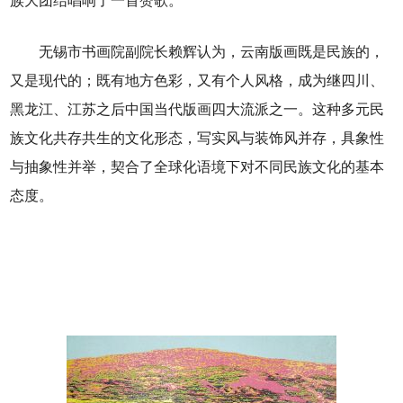
族大团结唱响了一首赞歌。
无锡市书画院副院长赖辉认为，云南版画既是民族的，
又是现代的；既有地方色彩，又有个人风格，成为继四川、
黑龙江、江苏之后中国当代版画四大流派之一。这种多元民
族文化共存共生的文化形态，写实风与装饰风并存，具象性
与抽象性并举，契合了全球化语境下对不同民族文化的基本
态度。