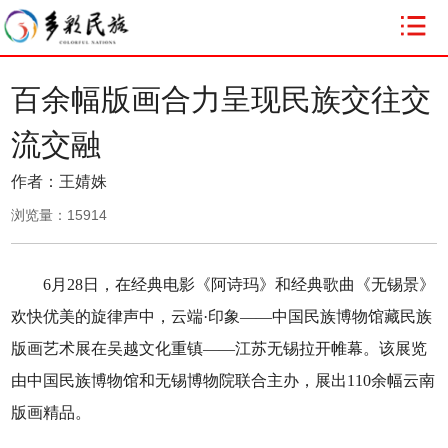
百余幅版画合力呈现民族交往交
流交融
作者：王婧姝
浏览量：
15914
6月28日，在经典电影《阿诗玛》和经典歌曲《无锡景》
欢快优美的旋律声中，云端·印象——中国民族博物馆藏民族
版画艺术展在吴越文化重镇——江苏无锡拉开帷幕。该展览
由中国民族博物馆和无锡博物院联合主办，展出110余幅云南
版画精品。