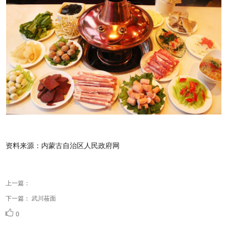
资料来源：内蒙古自治区人民政府网
上一篇：
下一篇：
武川莜面
0