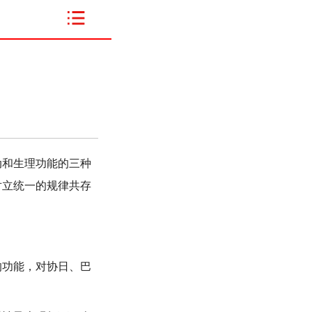
和生理功能的三种
对立统一的规律共存
功能，对协日、巴