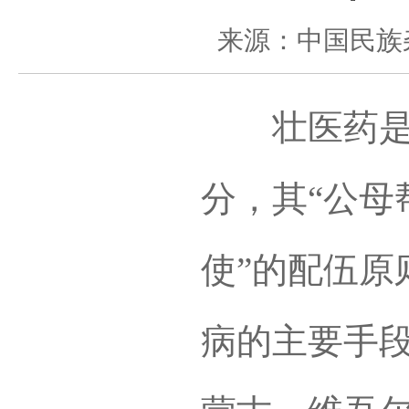
来源：中国民族
壮医药是中
分，其“公母
使”的配伍原
病的主要手