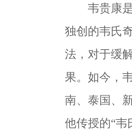
韦贵康是广
独创的韦氏
法，对于缓
果。如今，
南、泰国、
他传授的“韦