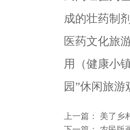
成的壮药制
医药文化旅
用（健康小镇
园”休闲旅游
上一篇：
美了乡
下一篇：
农民版