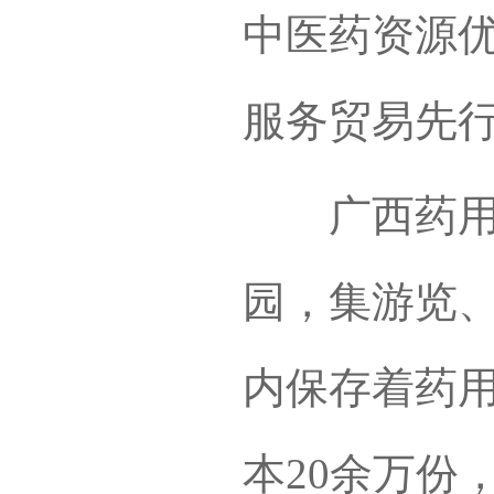
中医药资源
服务贸易先
广西药用植
园，集游览
内保存着药用
本20余万份