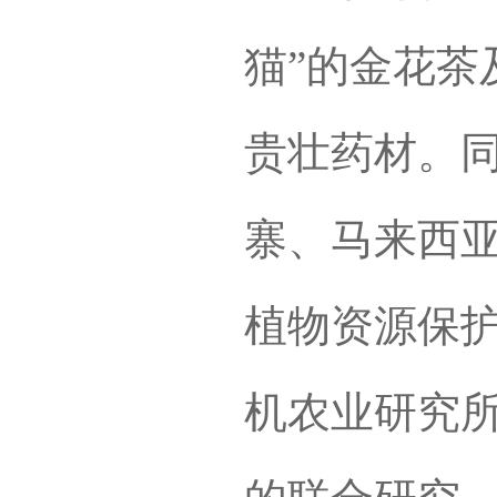
猫”的金花茶
贵壮药材。
寨、马来西
植物资源保
机农业研究