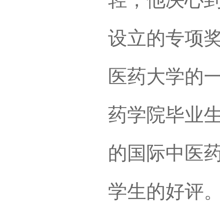
设立的专项
医药大学的
药学院毕业生
的国际中医
学生的好评