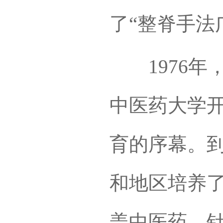
了“整脊手法
1976年
中医药大学
育的序幕。到
和地区培养了
盖中医药、