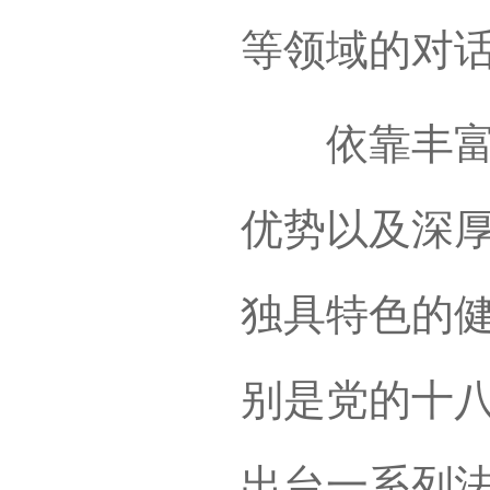
等领域的对
依靠丰富的
优势以及深
独具特色的健
别是党的十
出台一系列