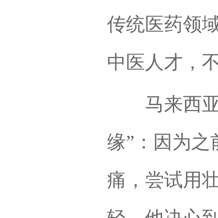
传统医药领
中医人才，
马来西亚留
缘”：因为之
痛，尝试用
轻，他决心