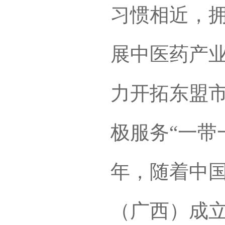
习惯相近，
展中医药产
力开拓东盟市
极服务“一带
年，随着中
（广西）成