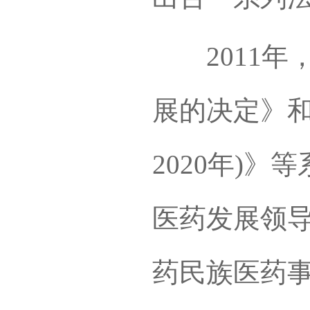
2011年
展的决定》和
2020年)
医药发展领
药民族医药