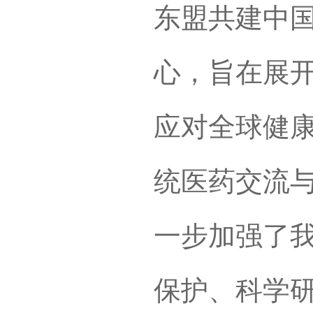
东盟共建中
心，旨在展
应对全球健康
统医药交流
一步加强了
保护、科学