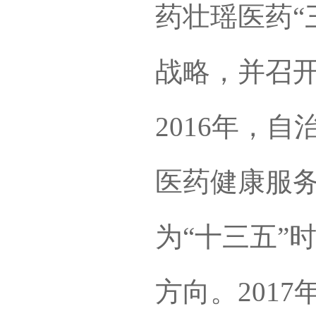
药壮瑶医药“
战略，并召
2016年，
医药健康服务发
为“十三五”
方向。201