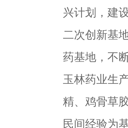
兴计划，建
二次创新基
药基地，不
玉林药业生产
精、鸡骨草
民间经验为